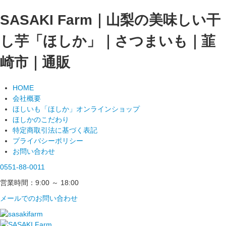
SASAKI Farm｜山梨の美味しい干
し芋「ほしか」｜さつまいも｜韮
崎市｜通販
HOME
会社概要
ほしいも「ほしか」オンラインショップ
ほしかのこだわり
特定商取引法に基づく表記
プライバシーポリシー
お問い合わせ
0551-88-0011
営業時間：9:00 ～ 18:00
メールでのお問い合わせ