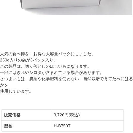
人気の食べ徳を、お得な大容量パックにしました。
250g入りの袋が3パック入り。
この製品は、切り落としのほしいもになります。
一部にはぎれやシロタが含まれている場合があります。
さつまいもは、農薬や化学肥料を使わない、自然栽培で育てたべにはる
かを
使用しています。
販売価格
3,726円(税込)
型番
H-B750T