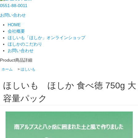
0551-88-0011
お問い合わせ
HOME
会社概要
ほしいも「ほしか」オンラインショップ
ほしかのこだわり
お問い合わせ
Product
商品詳細
ホーム
>
ほしいも
ほしいも ほしか 食べ徳 750g 大
容量パック