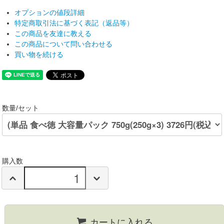
オプションの値段詳細
特定商取引法に基づく表記（返品等）
この商品を友達に教える
この商品について問い合わせる
買い物を続ける
数量/セット
購入数
カートに入れる