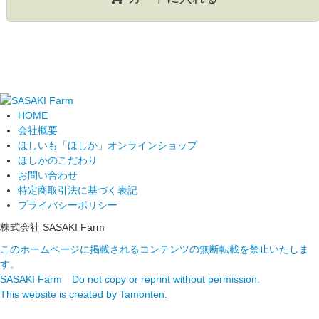
HOME
会社概要
ほしいも「ほしか」オンラインショップ
ほしかのこだわり
お問い合わせ
特定商取引法に基づく表記
プライバシーポリシー
株式会社 SASAKI Farm
このホームページに掲載されるコンテンツの無断転載を禁止いたしま
す。
SASAKI Farm Do not copy or reprint without permission.
This website is created by Tamonten.